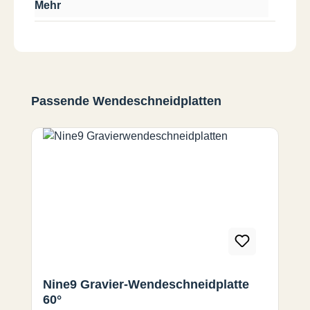
Mehr
Produktgalerie überspringen
Passende Wendeschneidplatten
Nine9 Gravier-Wendeschneidplatte
60°