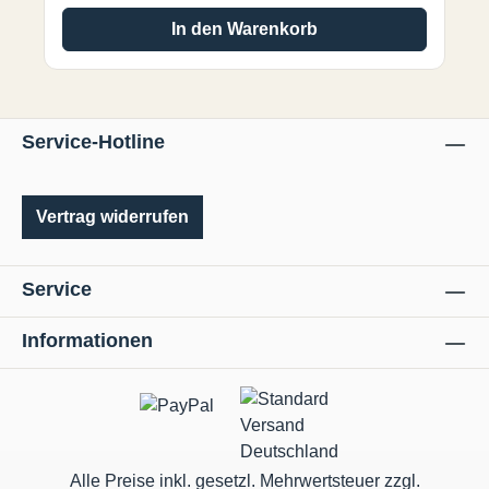
PA6 Stahl, Messing
In den Warenkorb
Service-Hotline
Vertrag widerrufen
Service
Informationen
Alle Preise inkl. gesetzl. Mehrwertsteuer zzgl.