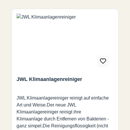
JWL Klimaanlagenreiniger
JWL Klimaanlagereiniger reinigt auf einfache
Art und Weise.Der neue JWL
Klimaanlagereiniger reinigt ihre
Klimaanlage durch Entfernen von Bakterien -
ganz simpel.Die Reinigungsflüssigkeit (nicht