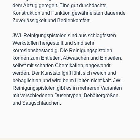
dem Abzug geregelt. Eine gut durchdachte
Konstruktion und Funktion gewährleisten dauernde
Zuverlässigkeit und Bedienkomfort.
JWL Reinigungspistolen sind aus schlagfesten
Werkstoffen hergestellt und sind sehr
korrosionsbeständig. Die Reinigungspistolen
können zum Entfetten, Abwaschen und Einseifen,
selbst mit scharfen Chemikalien, angewandt
werden. Der Kunststoffgriff fühlt sich weich und
behaglich an und wird beim Halten nicht kalt. JWL
Reinigungspistolen gibt es in mehreren Varianten
mit verschiedenen Düsentypen, Behältergrößen
und Saugschläuchen.