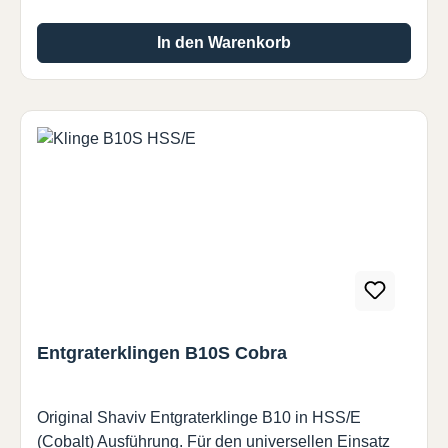
In den Warenkorb
Entgraterklingen B10S Cobra
Original Shaviv Entgraterklinge B10 in HSS/E
(Cobalt) Ausführung. Für den universellen Einsatz