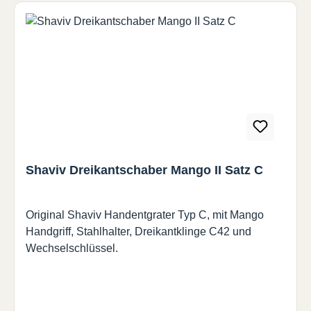
Shaviv Dreikantschaber Mango II Satz C
Original Shaviv Handentgrater Typ C, mit Mango
Handgriff, Stahlhalter, Dreikantklinge C42 und
Wechselschlüssel.