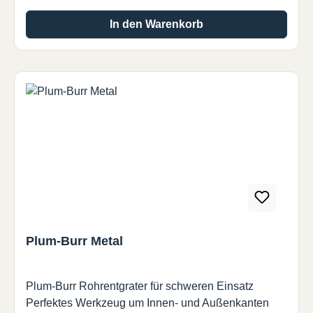
In den Warenkorb
Plum-Burr Metal
Plum-Burr Rohrentgrater für schweren Einsatz
Perfektes Werkzeug um Innen- und Außenkanten