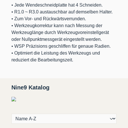
• Jede Wendeschneidplatte hat 4 Schneiden.
• R1.0 ~ R3.0 austauschbar auf demselben Halter.
• Zum Vor- und Rückwärtsverrunden.
• Werkzeugkorrektur kann nach Messung der
Werkzeuglänge durch Werkzeugvoreinstellgerät
oder Nullpunktmessgerät eingestellt werden.
• WSP Präzisions geschliffen für genaue Radien.
• Optimiert die Leistung des Werkzeugs und
reduziert die Bearbeitungszeit.
Nine9 Katalog