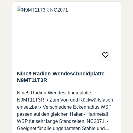
Nine9 Radien-Wendeschneidplatte
N9MT11T3R
Nine9 Radien-Wendeschneidplatte
N9MT11T3R • Zum Vor- und Rückwärtsfasen
einsetzbar.• Verschiedene Eckenradius WSP
passen auf den gleichen Halter.• Hartmetall
WSP für sehr lange Standzeiten. NC2071: •
Geeignet für alle ungehärteten Stähle und