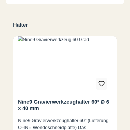
Produktgalerie überspringen
Halter
Nine9 Gravierwerkzeughalter 60° Ø 6
x 40 mm
Nine9 Gravierwerkzeughalter 60° (Lieferung
OHNE Wendeschneidplatte) Das