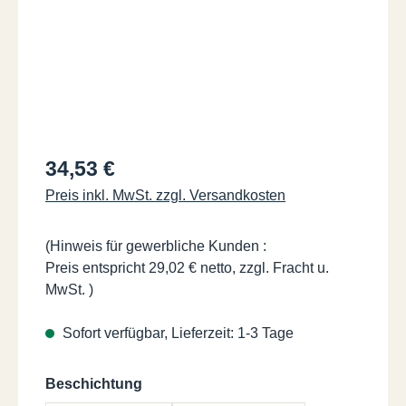
Regulärer Preis:
34,53 €
Preis inkl. MwSt. zzgl. Versandkosten
(Hinweis für gewerbliche Kunden :
Preis entspricht 29,02 € netto, zzgl. Fracht u.
MwSt. )
Sofort verfügbar, Lieferzeit: 1-3 Tage
auswählen
Beschichtung