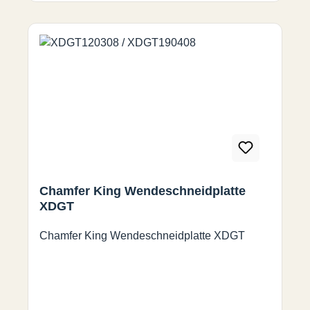
Chamfer King Wendeschneidplatte
XDGT
Chamfer King Wendeschneidplatte XDGT