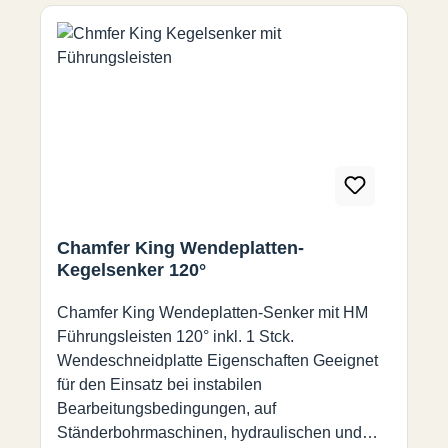
120° Verfügbare Durchmesser: 4 - 110 mm
Chamfer King Wendeplatten-
Kegelsenker 120°
Chamfer King Wendeplatten-Senker mit HM
Führungsleisten 120° inkl. 1 Stck.
Wendeschneidplatte Eigenschaften Geeignet
für den Einsatz bei instabilen
Bearbeitungsbedingungen, auf
Ständerbohrmaschinen, hydraulischen und