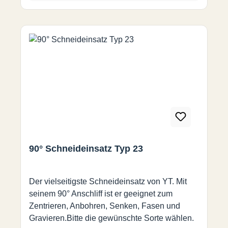
90° Schneideinsatz Typ 23
Der vielseitigste Schneideinsatz von YT. Mit
seinem 90° Anschliff ist er geeignet zum
Zentrieren, Anbohren, Senken, Fasen und
Gravieren.Bitte die gewünschte Sorte wählen.