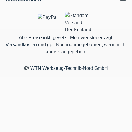
Alle Preise inkl. gesetzl. Mehrwertsteuer zzgl.
Versandkosten
und ggf. Nachnahmegebühren, wenn nicht
anders angegeben.
WTN Werkzeug-Technik-Nord GmbH