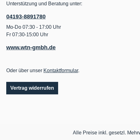
Unterstützung und Beratung unter:
04193-8891780
Mo-Do 07:30 - 17:00 Uhr
Fr 07:30-15:00 Uhr
www.wtn-gmbh.de
Oder über unser
Kontaktformular
.
Vertrag widerrufen
Alle Preise inkl. gesetzl. Mehr