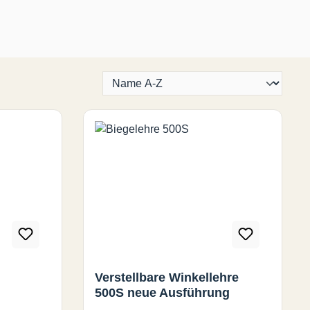
Verstellbare Winkellehre
500S neue Ausführung