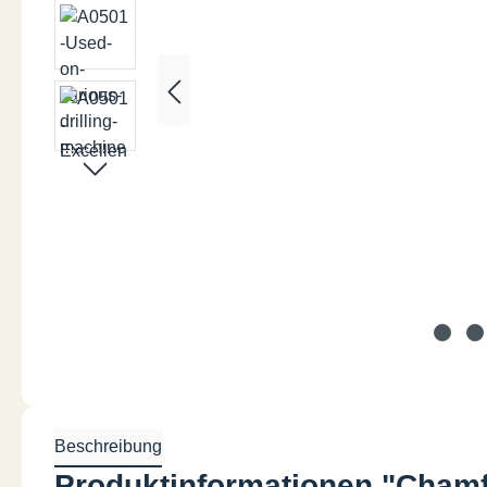
Beschreibung
Produktinformationen "Chamf