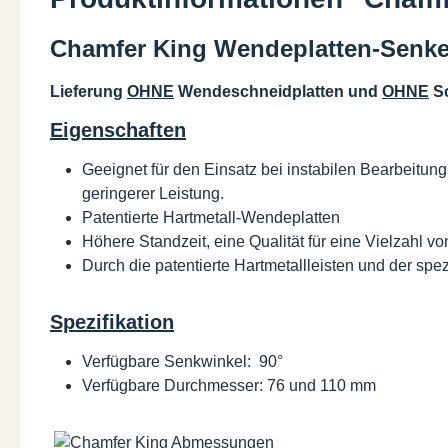
Chamfer King Wendeplatten-Senke
Lieferung
OHNE
Wendeschneidplatten und
OHNE
Sc
Eigenschaften
Geeignet für den Einsatz bei instabilen Bearbeit
geringerer Leistung.
Patentierte Hartmetall-Wendeplatten
Höhere Standzeit, eine Qualität für eine Vielzahl v
Durch die patentierte Hartmetallleisten und der spe
Spezifikation
Verfügbare Senkwinkel: 90°
Verfügbare Durchmesser: 76 und 110 mm