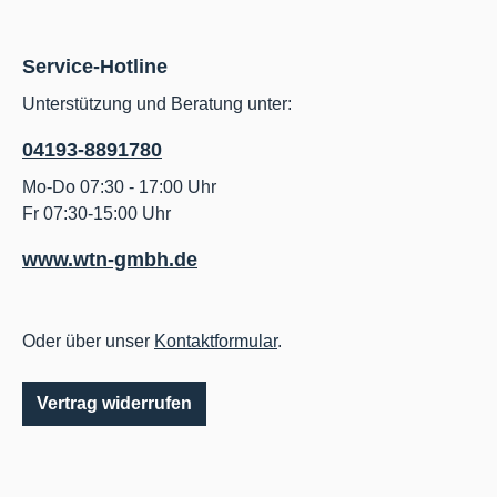
Service-Hotline
Unterstützung und Beratung unter:
04193-8891780
Mo-Do 07:30 - 17:00 Uhr
Fr 07:30-15:00 Uhr
www.wtn-gmbh.de
Oder über unser
Kontaktformular
.
Vertrag widerrufen