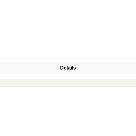
Details