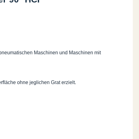
d pneumatischen Maschinen und Maschinen mit
fläche ohne jeglichen Grat erzielt.