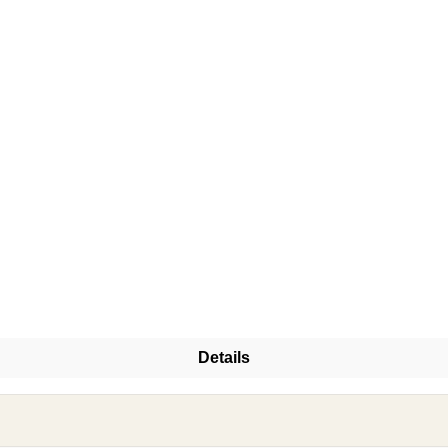
Details