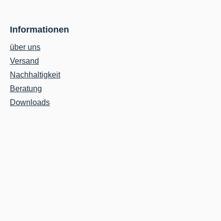
Informationen
über uns
Versand
Nachhaltigkeit
Beratung
Downloads