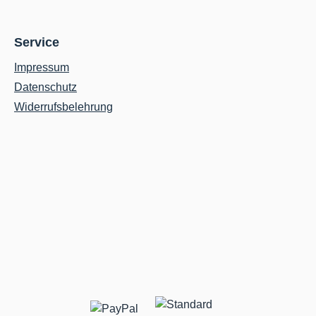
Service
Impressum
Datenschutz
Widerrufsbelehrung