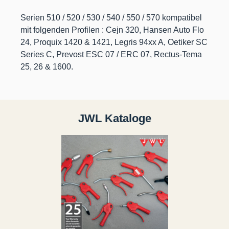
Serien 510 / 520 / 530 / 540 / 550 / 570 kompatibel
mit folgenden Profilen : Cejn 320, Hansen Auto Flo
24, Proquix 1420 & 1421, Legris 94xx A, Oetiker SC
Series C, Prevost ESC 07 / ERC 07, Rectus-Tema
25, 26 & 1600.
JWL Kataloge