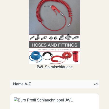
JWL Spiralschläuche