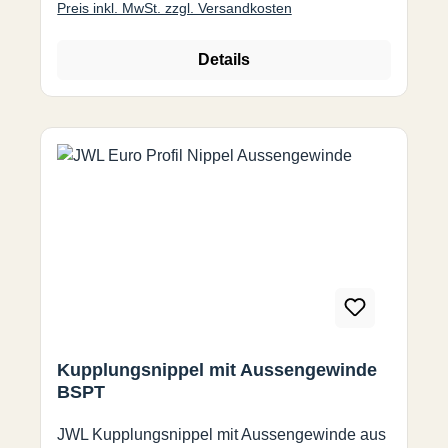
Preis inkl. MwSt. zzgl. Versandkosten
Details
Kupplungsnippel mit Aussengewinde
BSPT
JWL Kupplungsnippel mit Aussengewinde aus