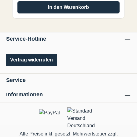
In den Warenkorb
Service-Hotline
Vertrag widerrufen
Service
Informationen
Alle Preise inkl. gesetzl. Mehrwertsteuer zzgl.