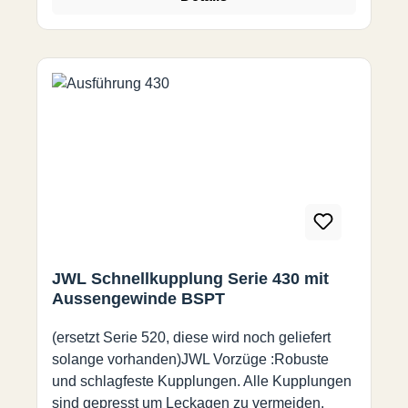
JWL Schnellkupplung Serie 430 mit
Aussengewinde BSPT
(ersetzt Serie 520, diese wird noch geliefert
solange vorhanden)JWL Vorzüge :Robuste
und schlagfeste Kupplungen. Alle Kupplungen
sind gepresst um Leckagen zu vermeiden.