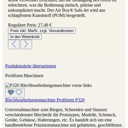
erleichtern, was die Bedienung einfach, präzise und
unkompliziert macht. Der Air Boy® Safe-Jet wird aus
schlagfestem Kunststoff (POM) hergestellt.
Regulärer Preis:
27,49 €
Preis inkl. MwSt. zzgl. Versandkosten
In den Warenkorb
Produktgalerie überspringen
Profiform Maschinen
Blechbearbeitungsmaschine Profiform P320
Universalmaschine zum Biegen, Schneiden und Stanzen
verschiedenster Blechteile für Prototypen, Modelle, Schmuck,
Geräte, Gehäuse, Halterungen, etc. Es handelt sich um eine
handbetriebene Präzisionsmaschine mit gehärteten, geschliffenen