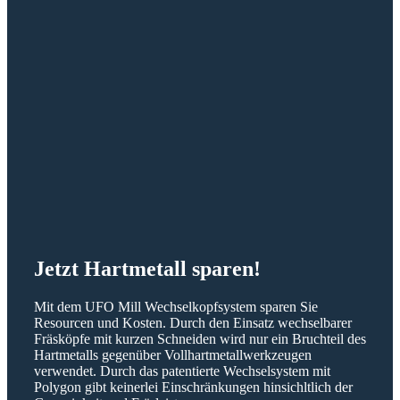
Jetzt Hartmetall sparen!
Mit dem UFO Mill Wechselkopfsystem sparen Sie
Resourcen und Kosten. Durch den Einsatz wechselbarer
Fräsköpfe mit kurzen Schneiden wird nur ein Bruchteil des
Hartmetalls gegenüber Vollhartmetallwerkzeugen
verwendet. Durch das patentierte Wechselsystem mit
Polygon gibt keinerlei Einschränkungen hinsichltlich der