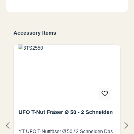
Produktgalerie überspringen
Accessory Items
UFO T-Nut Fräser Ø 50 - 2 Schneiden
YT UFO T-Nutfräser Ø 50 / 2 Schneiden Das