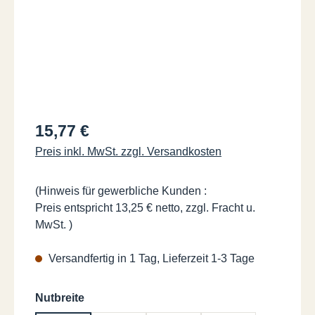
Regulärer Preis:
15,77 €
Preis inkl. MwSt. zzgl. Versandkosten
(Hinweis für gewerbliche Kunden :
Preis entspricht 13,25 € netto, zzgl. Fracht u.
MwSt. )
Versandfertig in 1 Tag, Lieferzeit 1-3 Tage
auswählen
Nutbreite