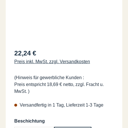
Regulärer Preis:
22,24 €
Preis inkl. MwSt. zzgl. Versandkosten
(Hinweis für gewerbliche Kunden :
Preis entspricht 18,69 € netto, zzgl. Fracht u.
MwSt. )
Versandfertig in 1 Tag, Lieferzeit 1-3 Tage
auswählen
Beschichtung