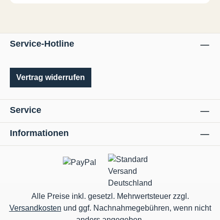
Service-Hotline
Vertrag widerrufen
Service
Informationen
Alle Preise inkl. gesetzl. Mehrwertsteuer zzgl.
Versandkosten
und ggf. Nachnahmegebühren, wenn nicht
anders angegeben.