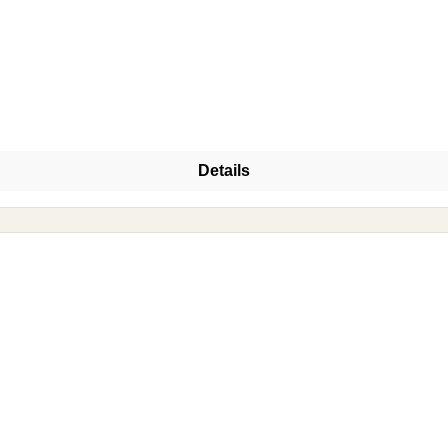
Details