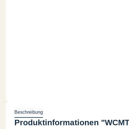
Beschreibung
Produktinformationen "WCMT