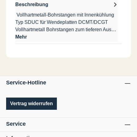
Beschreibung
Vollhartmetall-Bohrstangen mit Innenkühlung
Typ SDUC für Wendeplatten DCMT/DCGT
Vollhartmetall Bohrstangen zum tieferen Aus…
Mehr
Service-Hotline
Vertrag widerrufen
Service