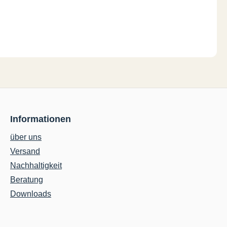
Informationen
über uns
Versand
Nachhaltigkeit
Beratung
Downloads