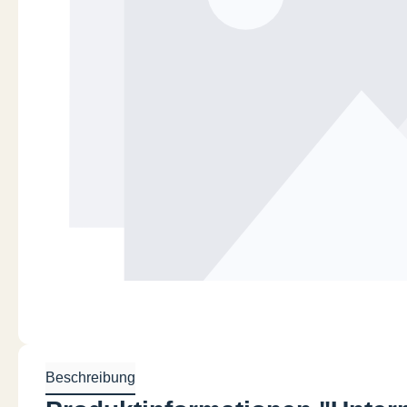
Beschreibung