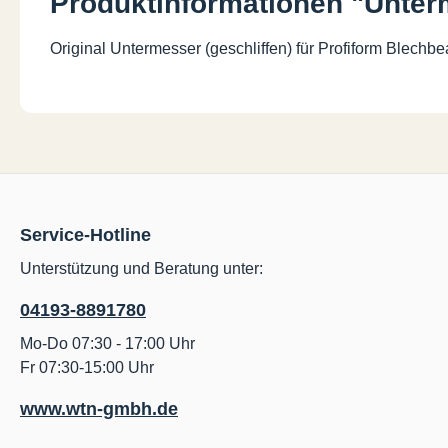
Produktinformationen "Unte
Original Untermesser (geschliffen) für Profiform Blech
Service-Hotline
Unterstützung und Beratung unter:
04193-8891780
Mo-Do 07:30 - 17:00 Uhr
Fr 07:30-15:00 Uhr
www.wtn-gmbh.de