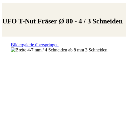
UFO T-Nut Fräser Ø 80 - 4 / 3 Schneiden
Bildergalerie überspringen