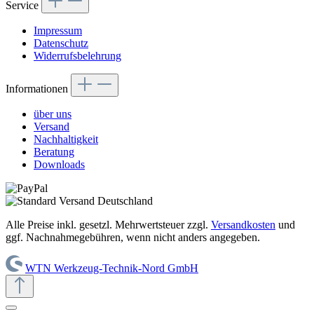
Service
Impressum
Datenschutz
Widerrufsbelehrung
Informationen
über uns
Versand
Nachhaltigkeit
Beratung
Downloads
Alle Preise inkl. gesetzl. Mehrwertsteuer zzgl.
Versandkosten
und
ggf. Nachnahmegebühren, wenn nicht anders angegeben.
WTN Werkzeug-Technik-Nord GmbH