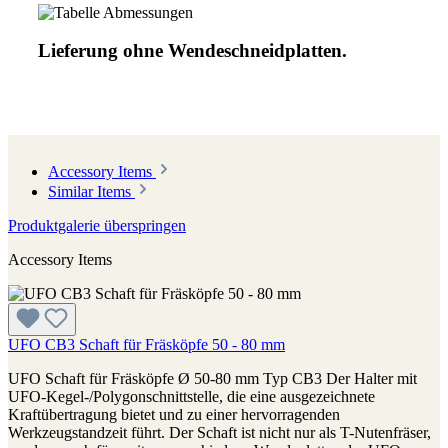
Lieferung ohne Wendeschneidplatten.
Accessory Items
Similar Items
Produktgalerie überspringen
Accessory Items
UFO CB3 Schaft für Fräsköpfe 50 - 80 mm
UFO Schaft für Fräsköpfe Ø 50-80 mm Typ CB3 Der Halter mit
UFO-Kegel-/Polygonschnittstelle, die eine ausgezeichnete
Kraftübertragung bietet und zu einer hervorragenden
Werkzeugstandzeit führt. Der Schaft ist nicht nur als T-Nutenfräser,