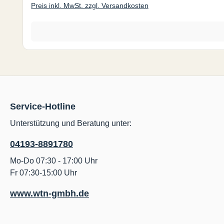
Preis inkl. MwSt. zzgl. Versandkosten
Service-Hotline
Unterstützung und Beratung unter:
04193-8891780
Mo-Do 07:30 - 17:00 Uhr
Fr 07:30-15:00 Uhr
www.wtn-gmbh.de