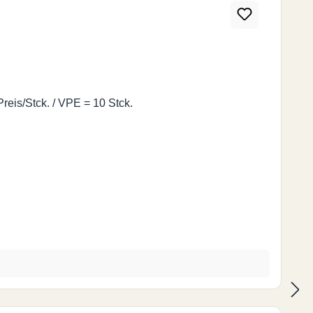
eis/Stck. / VPE = 10 Stck.