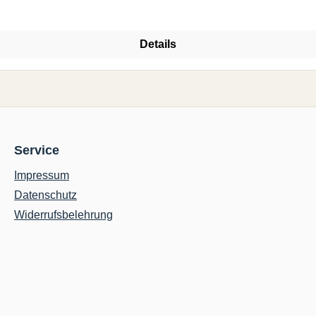
Details
Service
Impressum
Datenschutz
Widerrufsbelehrung