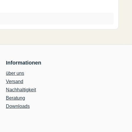
Informationen
über uns
Versand
Nachhaltigkeit
Beratung
Downloads