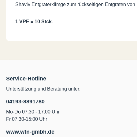
Shaviv Entgraterklimge zum rückseitigen Entgraten von Ba
1 VPE = 10 Stck.
Service-Hotline
Unterstützung und Beratung unter:
04193-8891780
Mo-Do 07:30 - 17:00 Uhr
Fr 07:30-15:00 Uhr
www.wtn-gmbh.de