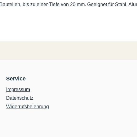
uteilen, bis zu einer Tiefe von 20 mm. Geeignet für Stahl, Alum
Service
Impressum
Datenschutz
Widerrufsbelehrung