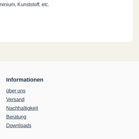
inium, Kunststoff, etc.
Informationen
über uns
Versand
Nachhaltigkeit
Beratung
Downloads