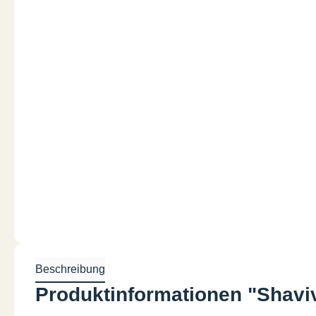
Beschreibung
Produktinformationen "Shavi