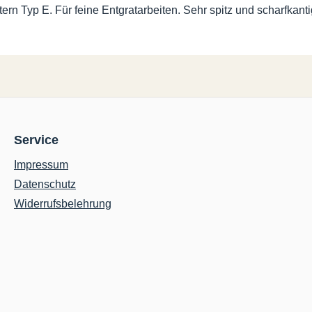
n Typ E. Für feine Entgratarbeiten. Sehr spitz und scharfkanti
Service
Impressum
Datenschutz
Widerrufsbelehrung