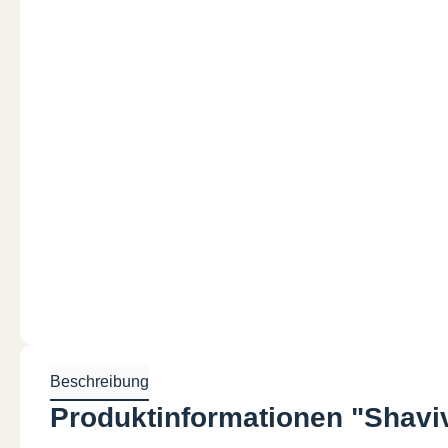
Beschreibung
Produktinformationen "Shaviv