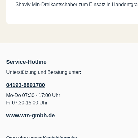
Shaviv Min-Dreikantschaber zum Einsatz in Handentgrater
Service-Hotline
Unterstützung und Beratung unter:
04193-8891780
Mo-Do 07:30 - 17:00 Uhr
Fr 07:30-15:00 Uhr
www.wtn-gmbh.de