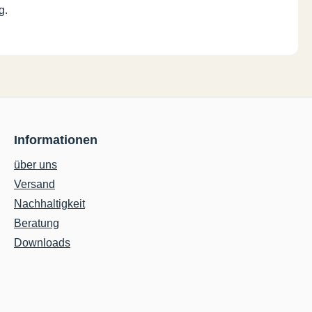
g.
Informationen
über uns
Versand
Nachhaltigkeit
Beratung
Downloads