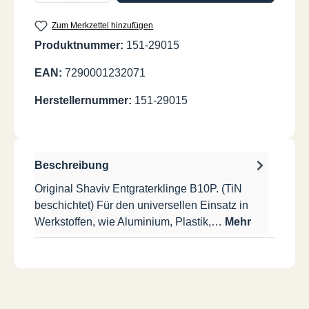
Zum Merkzettel hinzufügen
Produktnummer:
151-29015
EAN:
7290001232071
Herstellernummer:
151-29015
Beschreibung
Original Shaviv Entgraterklinge B10P. (TiN
beschichtet) Für den universellen Einsatz in
Werkstoffen, wie Aluminium, Plastik,…
Mehr