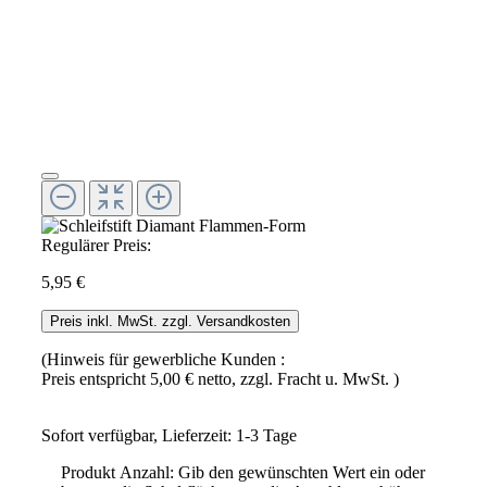
Regulärer Preis:
5,95 €
Preis inkl. MwSt. zzgl. Versandkosten
(Hinweis für gewerbliche Kunden :
Preis entspricht 5,00 € netto, zzgl. Fracht u. MwSt. )
Sofort verfügbar, Lieferzeit: 1-3 Tage
Produkt Anzahl: Gib den gewünschten Wert ein oder