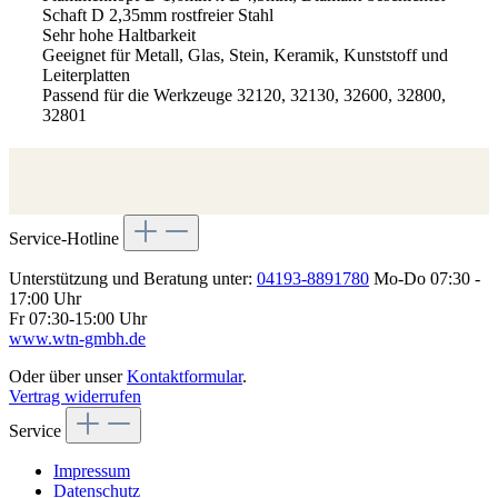
Schaft D 2,35mm rostfreier Stahl
Sehr hohe Haltbarkeit
Geeignet für Metall, Glas, Stein, Keramik, Kunststoff und
Leiterplatten
Passend für die Werkzeuge 32120, 32130, 32600, 32800,
32801
Service-Hotline
Unterstützung und Beratung unter:
04193-8891780
Mo-Do 07:30 -
17:00 Uhr
Fr 07:30-15:00 Uhr
www.wtn-gmbh.de
Oder über unser
Kontaktformular
.
Vertrag widerrufen
Service
Impressum
Datenschutz