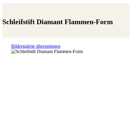
Schleifstift Diamant Flammen-Form
Bildergalerie überspringen