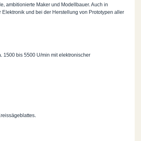
de, ambitionierte Maker und Modellbauer. Auch in
 Elektronik und bei der Herstellung von Prototypen aller
 1500 bis 5500 U/min mit elektronischer
reissägeblattes.