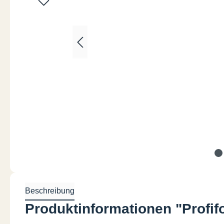
Beschreibung
Produktinformationen "Profif