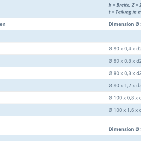
b = Breite, Z =
t = Teilung in
fen
Dimension Ø 
Ø 80 x 0,4 x 
Ø 80 x 0,8 x 
Ø 80 x 0,8 x 
Ø 80 x 1,2 x 
Ø 100 x 0,8 x
Ø 100 x 1,6 x
Dimension Ø 