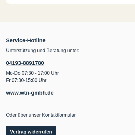
Service-Hotline
Unterstützung und Beratung unter:
04193-8891780
Mo-Do 07:30 - 17:00 Uhr
Fr 07:30-15:00 Uhr
www.wtn-gmbh.de
Oder über unser
Kontaktformular
.
Vertrag widerrufen