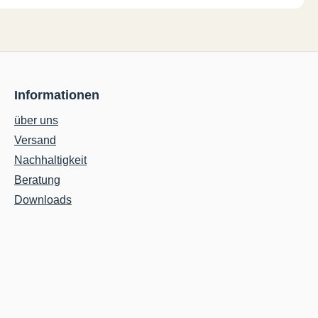
Informationen
über uns
Versand
Nachhaltigkeit
Beratung
Downloads