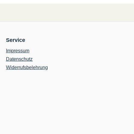
Service
Impressum
Datenschutz
Widerrufsbelehrung