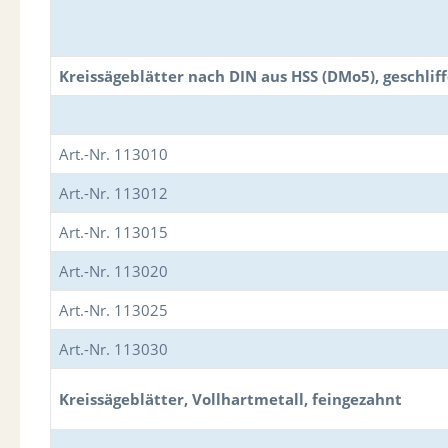
Kreissägeblätter nach DIN aus HSS (DMo5), geschlif
Art.-Nr. 113010
Art.-Nr. 113012
Art.-Nr. 113015
Art.-Nr. 113020
Art.-Nr. 113025
Art.-Nr. 113030
Kreissägeblätter, Vollhartmetall, feingezahnt