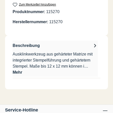
Zum Merkzettel hinzufügen
Produktnummer:
115270
Herstellernummer:
115270
Beschreibung
Ausklinkwerkzeug aus gehärteter Matrize mit
integrierter Stempelführung und gehärtetem
Stempel. Maße bis 12 x 12 mm können i…
Mehr
Service-Hotline