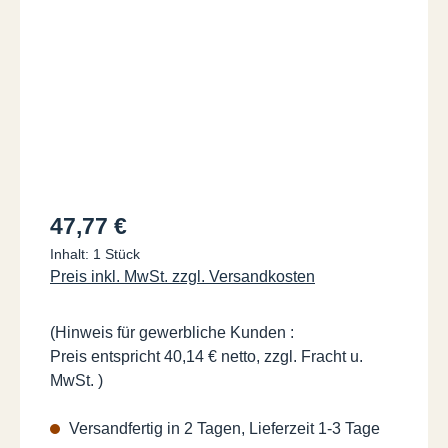
Regulärer Preis:
47,77 €
Inhalt:
1 Stück
Preis inkl. MwSt. zzgl. Versandkosten
(Hinweis für gewerbliche Kunden :
Preis entspricht 40,14 € netto, zzgl. Fracht u.
MwSt. )
Versandfertig in 2 Tagen, Lieferzeit 1-3 Tage