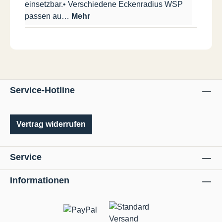
einsetzbar.• Verschiedene Eckenradius WSP
passen au…
Mehr
Service-Hotline
Vertrag widerrufen
Service
Informationen