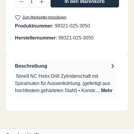
In den Warenkorb
Zum Merkzettel hinzufügen
Produktnummer:
99321-025-3050
Herstellernummer:
99321-025-3050
Beschreibung
Nine9 NC Helix Drill Zylinderschaft mit
Spiralnuten für Aussenkühlung. (gefertigt aus
hochfestem gehärteten Stahl) • Konstr…
Mehr