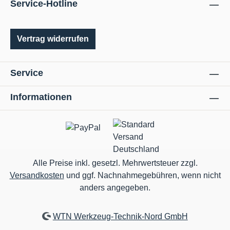
Service-Hotline
Vertrag widerrufen
Service
Informationen
Alle Preise inkl. gesetzl. Mehrwertsteuer zzgl.
Versandkosten
und ggf. Nachnahmegebühren, wenn nicht
anders angegeben.
WTN Werkzeug-Technik-Nord GmbH