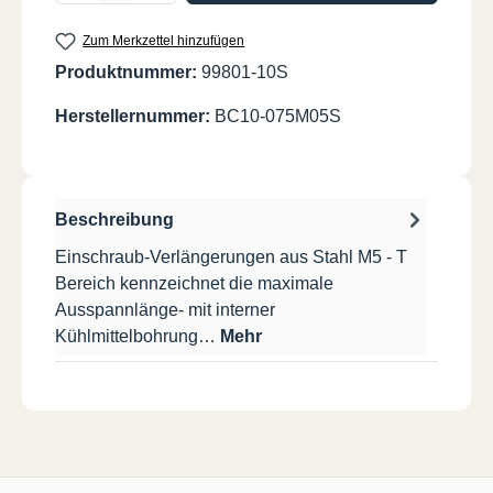
Zum Merkzettel hinzufügen
Produktnummer:
99801-10S
Herstellernummer:
BC10-075M05S
Beschreibung
Einschraub-Verlängerungen aus Stahl M5 - T
Bereich kennzeichnet die maximale
Ausspannlänge- mit interner
Kühlmittelbohrung…
Mehr