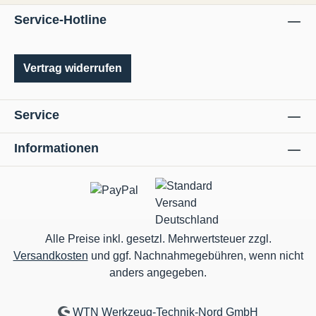
Service-Hotline
Vertrag widerrufen
Service
Informationen
Alle Preise inkl. gesetzl. Mehrwertsteuer zzgl.
Versandkosten
und ggf. Nachnahmegebühren, wenn nicht
anders angegeben.
WTN Werkzeug-Technik-Nord GmbH