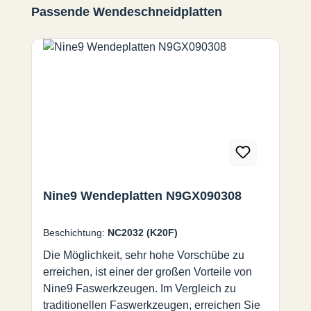
Produktgalerie überspringen
Passende Wendeschneidplatten
Nine9 Wendeplatten N9GX090308
Beschichtung:
NC2032 (K20F)
Die Möglichkeit, sehr hohe Vorschübe zu
erreichen, ist einer der großen Vorteile von
Nine9 Faswerkzeugen. Im Vergleich zu
traditionellen Faswerkzeugen, erreichen Sie