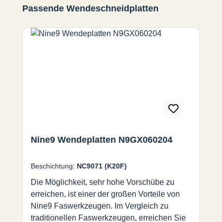
Produktgalerie überspringen
Passende Wendeschneidplatten
Nine9 Wendeplatten N9GX060204
Beschichtung:
NC9071 (K20F)
Die Möglichkeit, sehr hohe Vorschübe zu
erreichen, ist einer der großen Vorteile von
Nine9 Faswerkzeugen. Im Vergleich zu
traditionellen Faswerkzeugen, erreichen Sie