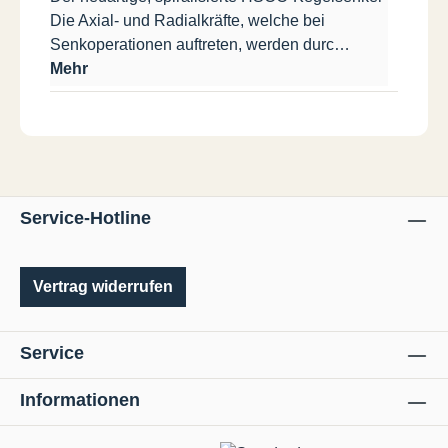
Die Axial- und Radialkräfte, welche bei
Senkoperationen auftreten, werden durc…
Mehr
Service-Hotline
Vertrag widerrufen
Service
Informationen