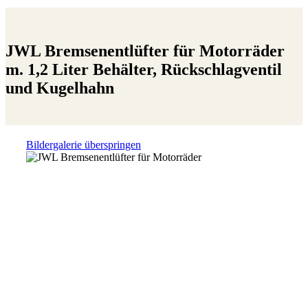
JWL Bremsenentlüfter für Motorräder
m. 1,2 Liter Behälter, Rückschlagventil
und Kugelhahn
Bildergalerie überspringen