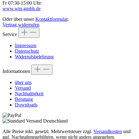
Fr 07:30-15:00 Uhr
www.wtn-gmbh.de
Oder über unser
Kontaktformular
.
Vertrag widerrufen
Service
Impressum
Datenschutz
Widerrufsbelehrung
Informationen
über uns
Versand
Nachhaltigkeit
Beratung
Downloads
Alle Preise inkl. gesetzl. Mehrwertsteuer zzgl.
Versandkosten
und
ggf. Nachnahmegebühren, wenn nicht anders angegeben.