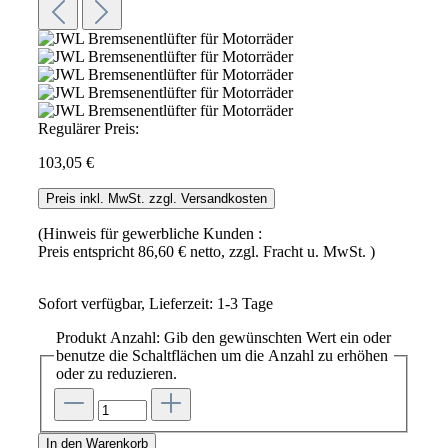
Regulärer Preis:
103,05 €
Preis inkl. MwSt. zzgl. Versandkosten
(Hinweis für gewerbliche Kunden :
Preis entspricht 86,60 € netto, zzgl. Fracht u. MwSt. )
Sofort verfügbar, Lieferzeit: 1-3 Tage
Produkt Anzahl: Gib den gewünschten Wert ein oder
benutze die Schaltflächen um die Anzahl zu erhöhen
oder zu reduzieren.
In den Warenkorb