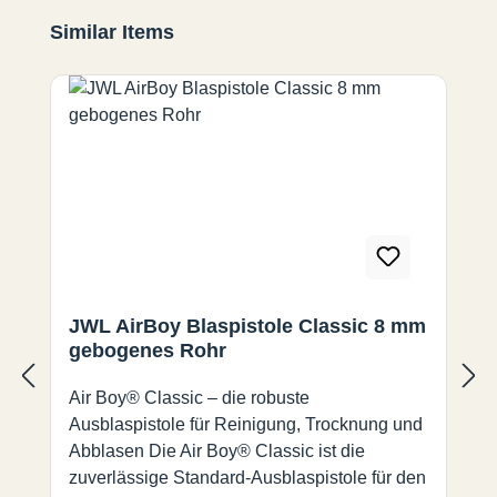
Produktgalerie überspringen
Similar Items
JWL AirBoy Blaspistole Classic 8 mm
gebogenes Rohr
Air Boy® Classic – die robuste
Ausblaspistole für Reinigung, Trocknung und
Abblasen Die Air Boy® Classic ist die
zuverlässige Standard-Ausblaspistole für den