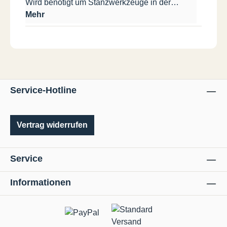
Wird benötigt um Stanzwerkzeuge in der…
Mehr
Service-Hotline
Vertrag widerrufen
Service
Informationen