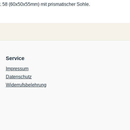
. 58 (60x50x55mm) mit prismatischer Sohle.
Service
Impressum
Datenschutz
Widerrufsbelehrung