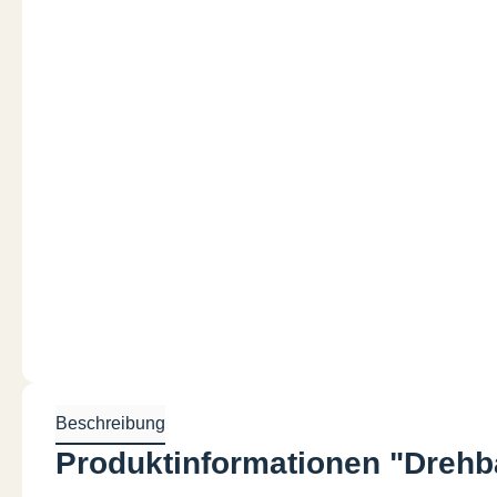
Beschreibung
Produktinformationen "Drehba