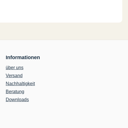
Informationen
über uns
Versand
Nachhaltigkeit
Beratung
Downloads