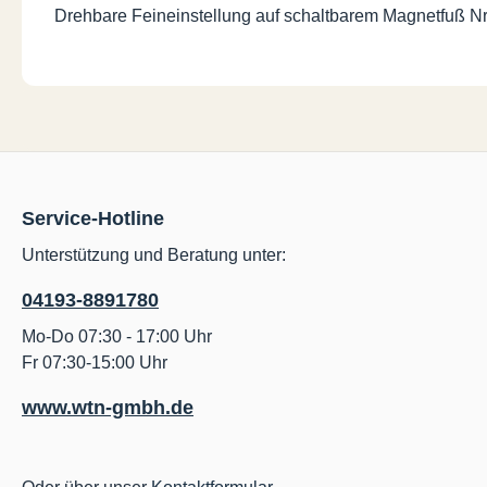
Drehbare Feineinstellung auf schaltbarem Magnetfuß Nr
Service-Hotline
Unterstützung und Beratung unter:
04193-8891780
Mo-Do 07:30 - 17:00 Uhr
Fr 07:30-15:00 Uhr
www.wtn-gmbh.de