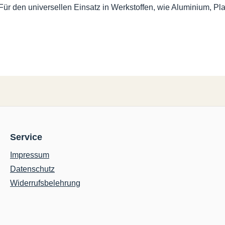
ür den universellen Einsatz in Werkstoffen, wie Aluminium, Plati
Service
Impressum
Datenschutz
Widerrufsbelehrung