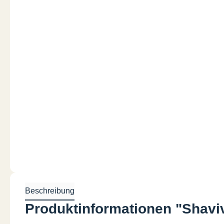
Beschreibung
Produktinformationen "Shavi