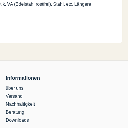
k, VA (Edelstahl rostfrei), Stahl, etc. Längere
Informationen
über uns
Versand
Nachhaltigkeit
Beratung
Downloads