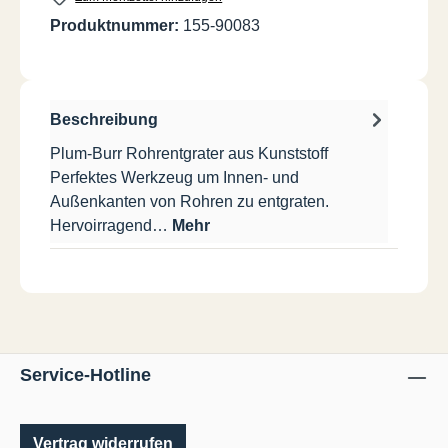
Produktnummer:
155-90083
Beschreibung
Plum-Burr Rohrentgrater aus Kunststoff
Perfektes Werkzeug um Innen- und
Außenkanten von Rohren zu entgraten.
Hervoirragend…
Mehr
Service-Hotline
Vertrag widerrufen