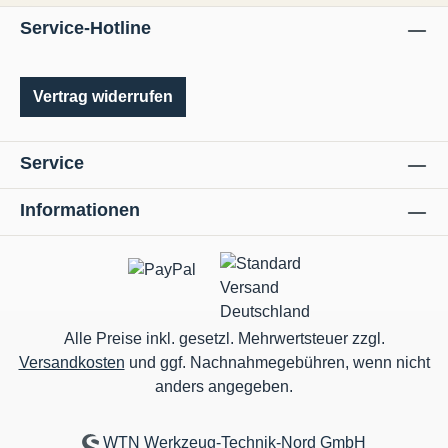
Service-Hotline
Vertrag widerrufen
Service
Informationen
Alle Preise inkl. gesetzl. Mehrwertsteuer zzgl.
Versandkosten
und ggf. Nachnahmegebühren, wenn nicht
anders angegeben.
WTN Werkzeug-Technik-Nord GmbH