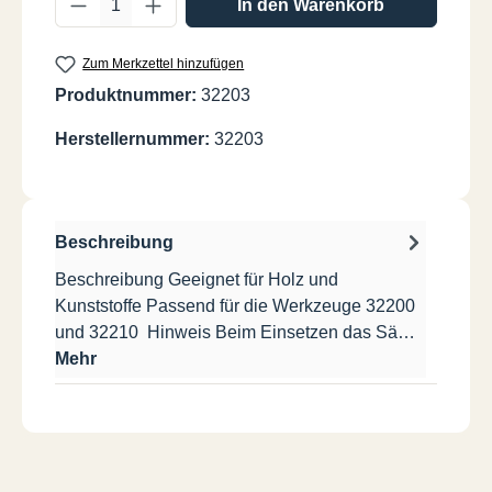
In den Warenkorb
Zum Merkzettel hinzufügen
Produktnummer:
32203
Herstellernummer:
32203
Beschreibung
Beschreibung Geeignet für Holz und
Kunststoffe Passend für die Werkzeuge 32200
und 32210 Hinweis Beim Einsetzen das Sä…
Mehr