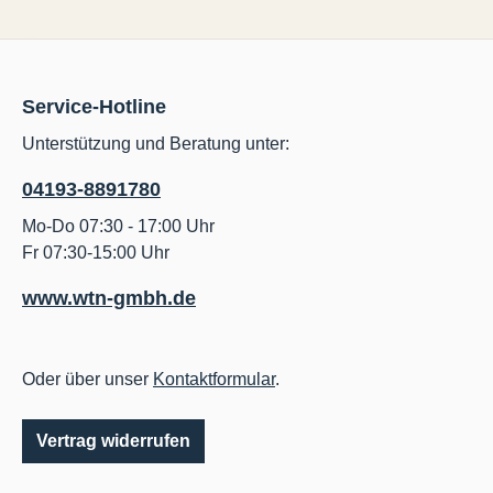
Service-Hotline
Unterstützung und Beratung unter:
04193-8891780
Mo-Do 07:30 - 17:00 Uhr
Fr 07:30-15:00 Uhr
www.wtn-gmbh.de
Oder über unser
Kontaktformular
.
Vertrag widerrufen