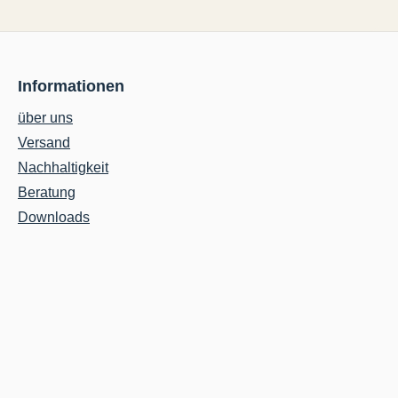
Informationen
über uns
Versand
Nachhaltigkeit
Beratung
Downloads