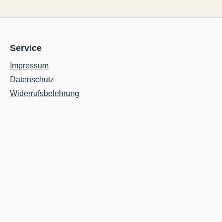
Service
Impressum
Datenschutz
Widerrufsbelehrung