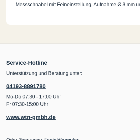
Messschnabel mit Feineinstellung, Aufnahme Ø 8 mm un
Service-Hotline
Unterstützung und Beratung unter:
04193-8891780
Mo-Do 07:30 - 17:00 Uhr
Fr 07:30-15:00 Uhr
www.wtn-gmbh.de