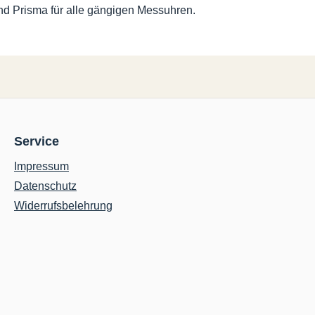
d Prisma für alle gängigen Messuhren.
Service
Impressum
Datenschutz
Widerrufsbelehrung