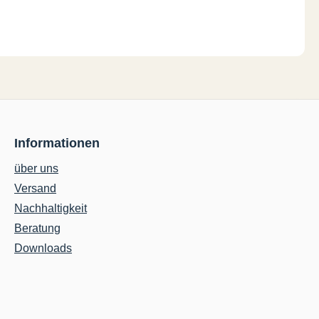
Informationen
über uns
Versand
Nachhaltigkeit
Beratung
Downloads