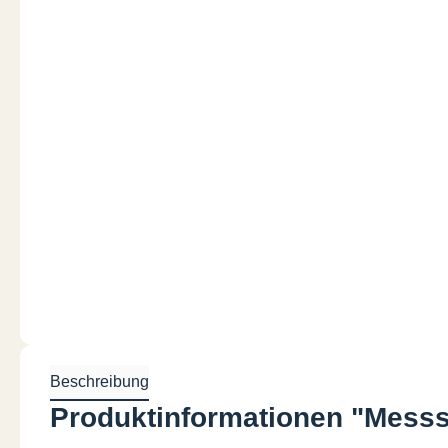
Beschreibung
Produktinformationen "Mess