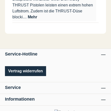
THRUST Pistolen leisten einen extrem hohen
Luftstrom. Zudem ist die THRUST-Düse
blocki…
Mehr
Service-Hotline
Vertrag widerrufen
Service
Informationen