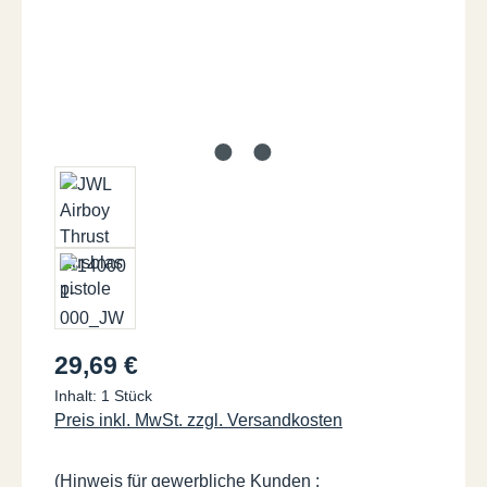
Regulärer Preis:
29,69 €
Inhalt:
1 Stück
Preis inkl. MwSt. zzgl. Versandkosten
(Hinweis für gewerbliche Kunden :